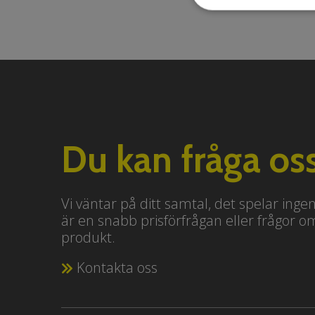
Du kan fråga oss
Vi väntar på ditt samtal, det spelar inge
är en snabb prisförfrågan eller frågor o
produkt.
Kontakta oss