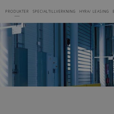
PRODUKTER
SPECIALTILLVERKNING
HYRA/ LEASING