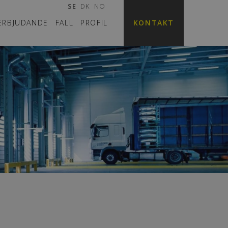
SE
DK
NO
ERBJUDANDE
FALL
PROFIL
KONTAKT