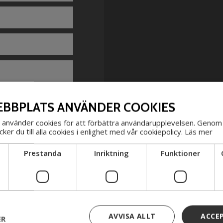
BBPLATS ANVÄNDER COOKIES
använder cookies för att förbättra användarupplevelsen. Genom 
er du till alla cookies i enlighet med vår cookiepolicy.
Läs mer
Prestanda
Inriktning
Funktioner
AVVISA ALLT
ACCE
ER