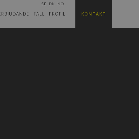
SE
DK
NO
ERBJUDANDE
FALL
PROFIL
KONTAKT