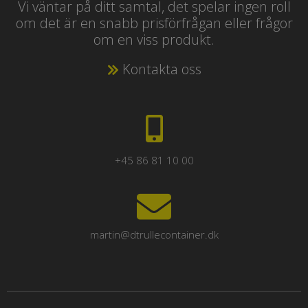
Vi väntar på ditt samtal, det spelar ingen roll
om det är en snabb prisförfrågan eller frågor
om en viss produkt.
Kontakta oss
+45 86 81 10 00
martin@dtrullecontainer.dk