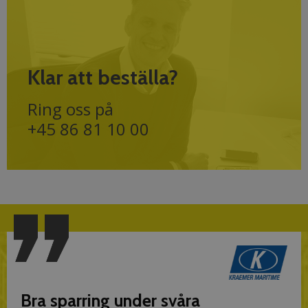
Klar att beställa?
Ring oss på
+45 86 81 10 00
Bra sparring under svåra